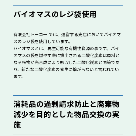
バイオマスのレジ袋使用
有限会社トーコー では、運営する売店においてバイオマ
スのレジ袋を使用しています。
バイオマスとは、再生可能な有機性資源の事です。バイ
オマスの袋を燃やす際に排出される二酸化炭素は原料と
なる植物が光合成により吸収した二酸化炭素と同等であ
り、新たな二酸化炭素の発生に繋がらないと言われてい
ます。
消耗品の過剰請求防止と廃棄物
減少を目的とした物品交換の実
施