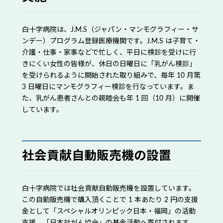
白十字病院は、J.M.S（ジャパン・マンモグラフィー・サ
ンデー）プログラム登録医療機関です。J.M.S は子育て・
介護・仕事・家事などで忙しく、平日に検診を受けに行
きにくい女性の皆様が、休日の日曜日に「乳がん検診」
を受けられるように開始された取り組みで、毎年 10 月第
3 日曜日にマンモグラフィー検診を行なっています。ま
た、乳がん患者さんとの親睦会も年 1 回（10 月）に開催
しています。
社会貢献自動販売機の設置
白十字病院では社会貢献自動販売機を設置しています。
この自動販売機で購入頂くことで 1 本あたり 2 円の支援
金として「スペシャルオリンピック日本・福岡」の活動