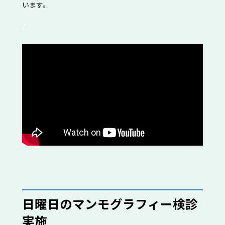
います。
/
日曜日のマンモグラフィー検診
実施