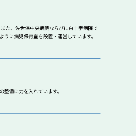
。また、佐世保中央病院ならびに白十字病院で
ように病児保育室を設置・運営しています。
の整備に力を入れています。