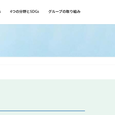
s
4つの分野とSDGs
グループの取り組み