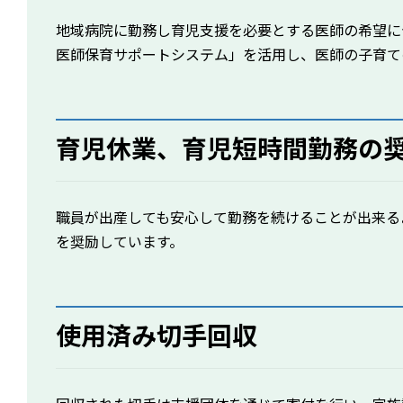
地域病院に勤務し育児支援を必要とする医師の希望に
医師保育サポートシステム」を活用し、医師の子育て
育児休業、育児短時間勤務の
職員が出産しても安心して勤務を続けることが出来る
を奨励しています。
使用済み切手回収