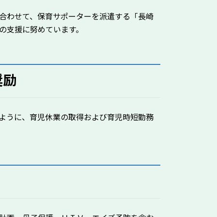
合わせて、保育サポーターを派遣する「長崎
の支援に努めています。
奨励
ように、育児休業の取得および育児時短勤務