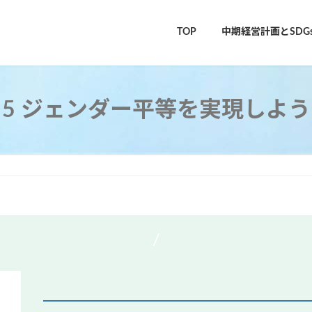
TOP
中期経営計画とSDG
5 ジェンダー平等を実現しよう
/