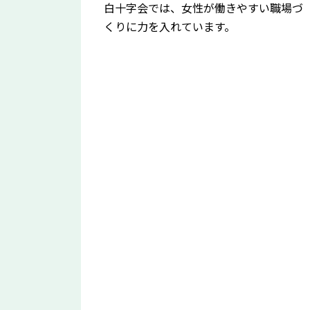
白十字会では、女性が働きやすい職場づ
くりに力を入れています。