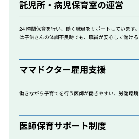
託児所・病児保育室の運営
24 時間保育を行い、働く職員をサポートしています
は子供さんの体調不良時でも、職員が安心して働ける
ママドクター雇用支援
働きながら子育てを行う医師が働きやすい、労働環境
医師保育サポート制度