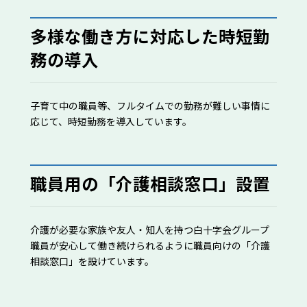
多様な働き方に対応した時短勤
務の導入
子育て中の職員等、フルタイムでの勤務が難しい事情に
応じて、時短勤務を導入しています。
職員用の「介護相談窓口」設置
介護が必要な家族や友人・知人を持つ白十字会グループ
職員が安心して働き続けられるように職員向けの「介護
相談窓口」を設けています。