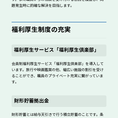
題発生時に的確な解決を目指します。
福利厚生制度の充実
福利厚生サービス「福利厚生倶楽部」
会員制福利厚生サービス「福利厚生倶楽部」を導入して
います。旅行や映画鑑賞の他、幅広い施設の割引を受け
ることができ、職員のプライベート充実に繋がっていま
す。
財形貯蓄拠出金
財形貯蓄とは給与天引きで行う積立貯蓄のことです。条