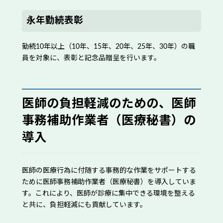
永年勤続表彰
勤続10年以上（10年、15年、20年、25年、30年）の職
員を対象に、表彰と記念品贈呈を行います。
医師の負担軽減のための、医師
事務補助作業者（医療秘書）の
導入
医師の医療行為に付随する事務的な作業をサポートする
ために医師事務補助作業者（医療秘書）を導入していま
す。これにより、医師が診療に集中できる環境を整える
と共に、負担軽減にも貢献しています。