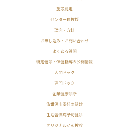
施設認定
センター長挨拶
理念・方針
お申し込み・お問い合わせ
よくある質問
特定健診・保健指導の公開情報
人間ドック
専門ドック
企業健康診断
佐世保市委託の健診
生活習慣病予防健診
オリジナルがん検診