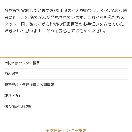
当施設で実施しています2020年度のがん検診では、8,449名の受診
者に対し、22名でがんが発見されています。これからも私たちス
タッフ一同、微力ながら皆様の健康管理のお手伝いをさせていた
だきたいと思います。 どうぞ安心してお任せください。
予防医療センター概要
施設認定
特定健診・保健指導の公開情報
理念・方針
個人情報保護方針
予防医療センター概要