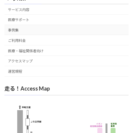
サービス内容
医療サポート
事例集
ご利用料金
医療・福祉関係者向け
アクセスマップ
運営規程
走る！Access Map