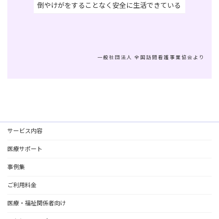
倒やけがをすることなく安全に生活できている
一般社団法人 全国訪問看護事業協会より
サービス内容
医療サポート
事例集
ご利用料金
医療・福祉関係者向け