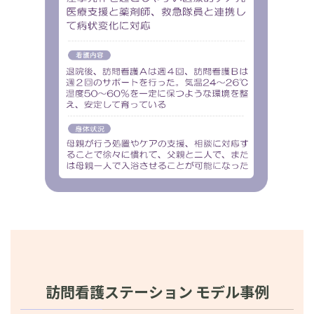
訪問看護ステーション モデル事例