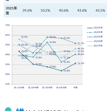
2021年
39.6%
50.2%
40.6%
43.6%
43.5%
度