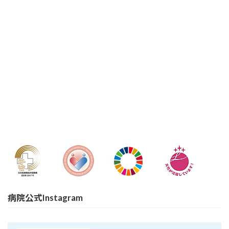
病院公式Instagram