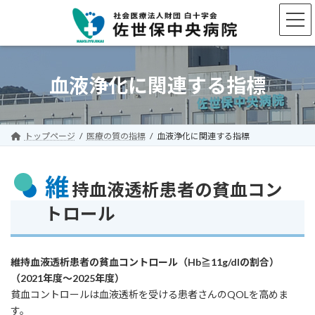
コ
ナ
ン
ビ
テ
ゲ
ン
ー
ツ
シ
へ
ョ
血液浄化に関連する指標
ス
ン
キ
に
ッ
移
プ
動
トップページ
医療の質の指標
血液浄化に関連する指標
維
持血液透析患者の貧血コン
トロール
維持血液透析患者の貧血コントロール（Hb≧11g/dlの割合）
（2021年度～2025年度）
貧血コントロールは血液透析を受ける患者さんのQOLを高めま
す。