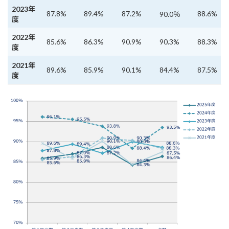
2023年
87.8%
89.4%
87.2%
88.6%
90.0％
度
2022年
85.6%
86.3%
90.9%
90.3%
88.3%
度
2021年
89.6%
85.9%
90.1%
84.4%
87.5%
度