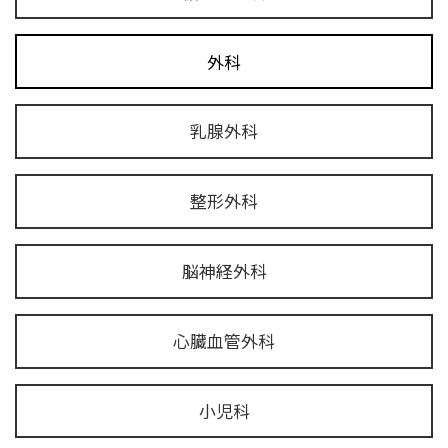
外科
乳腺外科
整形外科
脳神経外科
心臓血管外科
小児科