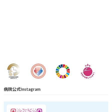
病院公式Instagram