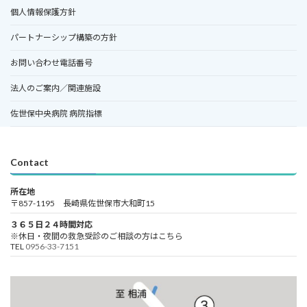
個人情報保護方針
パートナーシップ構築の方針
お問い合わせ電話番号
法人のご案内／関連施設
佐世保中央病院 病院指標
Contact
所在地
〒857-1195 長崎県佐世保市大和町15
３６５日２４時間対応
※休日・夜間の救急受診のご相談の方はこちら
TEL
0956-33-7151