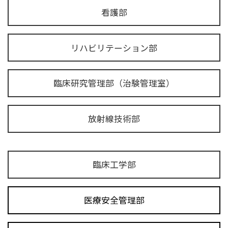
看護部
リハビリテーション部
臨床研究管理部（治験管理室）
放射線技術部
臨床工学部
医療安全管理部