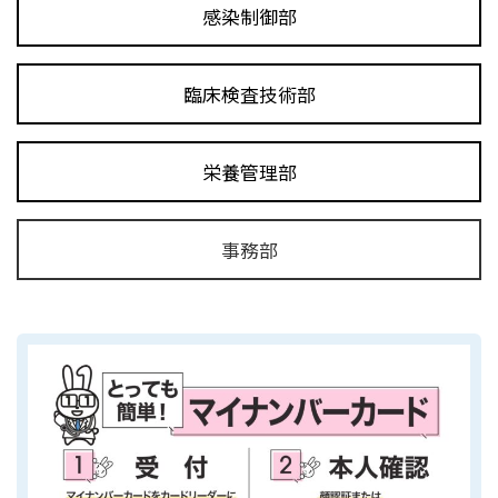
感染制御部
臨床検査技術部
栄養管理部
事務部