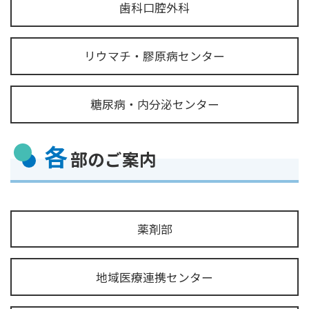
歯科口腔外科
リウマチ・膠原病センター
糖尿病・内分泌センター
各
部のご案内
薬剤部
地域医療連携センター