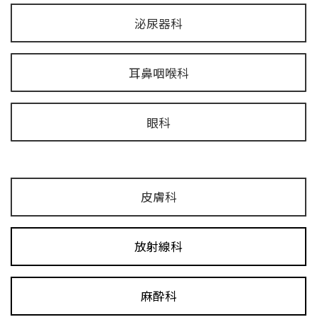
泌尿器科
耳鼻咽喉科
眼科
皮膚科
放射線科
麻酔科