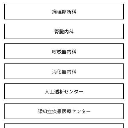
病理診断科
腎臓内科
呼吸器内科
消化器内科
人工透析センター
認知症疾患医療センター