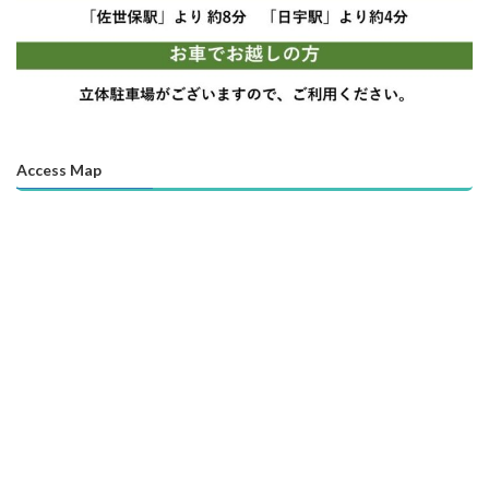
Access Map