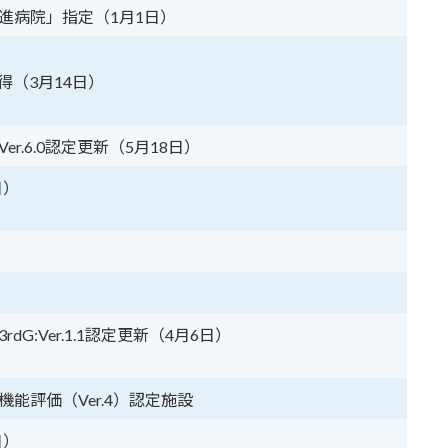
進病院」指定（1月1日）
取得（3月14日）
r.6.0認定更新（5月18日）
日）
）
G:Ver.1.1認定更新（4月6日）
能評価（Ver.4）認定施設
日）