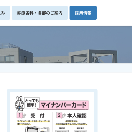
組み
診療各科・各部のご案内
採用情報