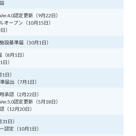
設
r.4.0認定更新（9月22日）
オープン（10月15日）
8日）
施設基準届（10月1日）
（8月1日）
1日）
月1日）
準届出（7月1日）
用承認（2月22日）
r.5.0認定更新（5月18日）
（12月20日）
31日）
ー認定（10月1日）