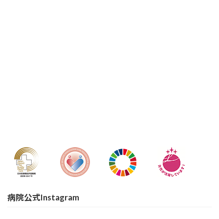
病院公式Instagram