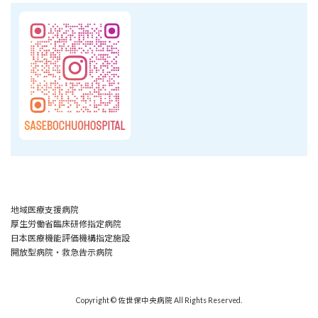
地域医療支援病院
厚生労働省臨床研修指定病院
日本医療機能評価機構指定施設
開放型病院・救急告示病院
Copyright © 佐世保中央病院 All Rights Reserved.