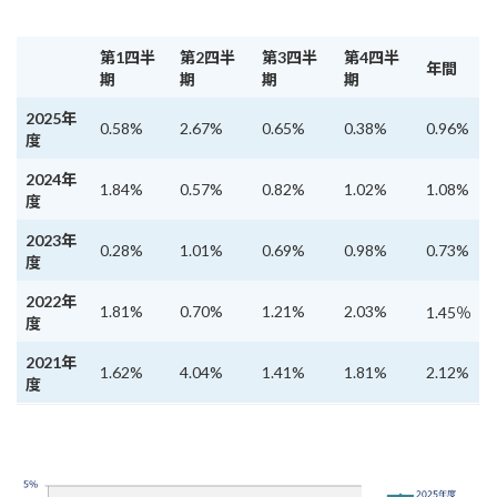
第1四半
第2四半
第3四半
第4四半
年間
期
期
期
期
2025年
0.58%
2.67%
0.65%
0.38%
0.96%
度
2024年
1.84%
0.57%
0.82%
1.02%
1.08%
度
2023年
0.28%
1.01%
0.69%
0.98%
0.73%
度
2022年
1.81%
0.70%
1.21%
2.03%
1.45％
度
2021年
1.62%
4.04%
1.41%
1.81%
2.12%
度