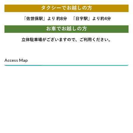
Access Map