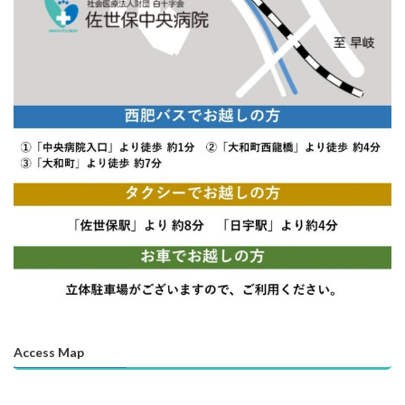
Access Map