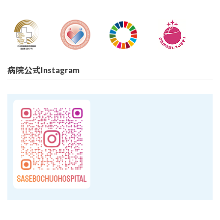
病院公式Instagram