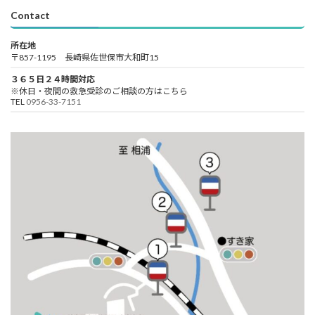
Contact
所在地
〒857-1195 長崎県佐世保市大和町15
３６５日２４時間対応
※休日・夜間の救急受診のご相談の方はこちら
TEL
0956-33-7151