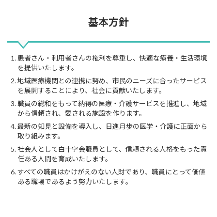
基本方針
患者さん・利用者さんの権利を尊重し、快適な療養・生活環境
を提供いたします。
地域医療機関との連携に努め、市民のニーズに合ったサービス
を展開することにより、社会に貢献いたします。
職員の総和をもって納得の医療・介護サービスを推進し、地域
から信頼され、愛される施設を作ります。
最新の知見と設備を導入し、日進月歩の医学・介護に正面から
取り組みます。
社会人として白十字会職員として、信頼される人格をもった責
任ある人間を育成いたします。
すべての職員はかけがえのない人財であり、職員にとって価値
ある職場であるよう努力いたします。