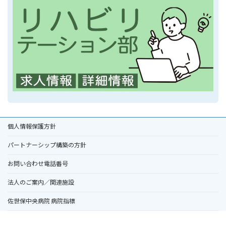
個人情報保護方針
パートナーシップ構築の方針
お問い合わせ電話番号
法人のご案内／関連施設
佐世保中央病院 病院指標