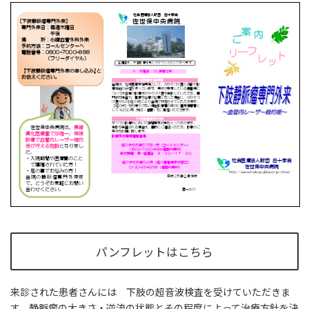
パンフレットはこちら
来診された患者さんには 下肢の超音波検査を受けていただきま
す。静脈瘤の大きさ・逆流の状態とその程度によって治療方針を決