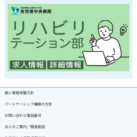
個人情報保護方針
パートナーシップ構築の方針
お問い合わせ電話番号
法人のご案内／関連施設