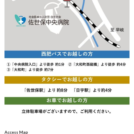
Access Map