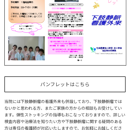
パンフレットはこちら
当院には下肢静脈瘤の看護外来も併設しており、下肢静脈瘤では
ないかと思われる方、またご家族の方からの相談もお受けしてい
ます。弾性ストッキングの指導もおこなっておりますので、詳しい
検査内容や治療法を知りたい方や下肢静脈瘤に関する疑問のある
方は専任の看護師が対応いたしますので、お気軽にお越しくださ