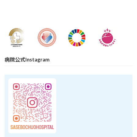
病院公式Instagram