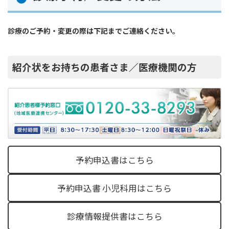
診療のご予約・変更の際は下記までご連絡ください。
紹介状をお持ちの患者さま／医療機関の方
予約申込書はこちら
予約申込書 小児科用はこちら
診療情報提供書はこちら