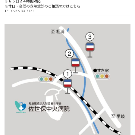
３６５日２４時間対応
※休日・夜間の救急受診のご相談の方はこちら
TEL
0956-33-7151