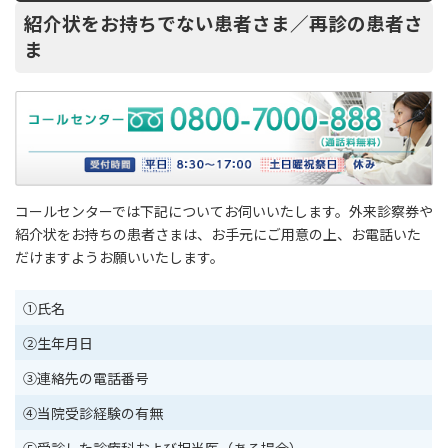
紹介状をお持ちでない患者さま／再診の患者さ
ま
コールセンターでは下記についてお伺いいたします。外来診察券や
紹介状をお持ちの患者さまは、お手元にご用意の上、お電話いた
だけますようお願いいたします。
①氏名
②生年月日
③連絡先の電話番号
④当院受診経験の有無