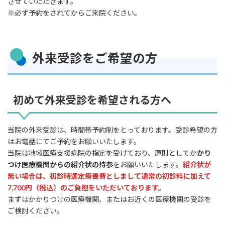
させていただきます。
※必ず予約をされてからご来院ください。
外来受診をご希望の方
初めて外来受診を希望される方へ
当院の外来受診は、時間帯予約制をとっております。受診希望の方
はお電話にてご予約をお願いいたします。
当院は地域医療支援病院の指定を受けており、原則としてか
かり
つけ医療機関からの紹介状の持参
をお願いいたします。
紹介状が
無い場合は、
初診時選定療養費としまして通常の初診料に加えて
7,700円（税込）のご負担をいただいております。
まずはかかりつけの医療機関、またはお近くの医療機関の受診を
ご検討ください。