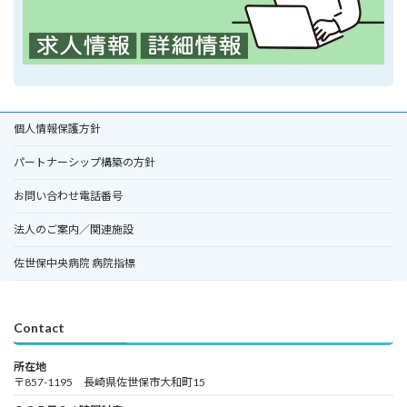
個人情報保護方針
パートナーシップ構築の方針
お問い合わせ電話番号
法人のご案内／関連施設
佐世保中央病院 病院指標
Contact
所在地
〒857-1195 長崎県佐世保市大和町15