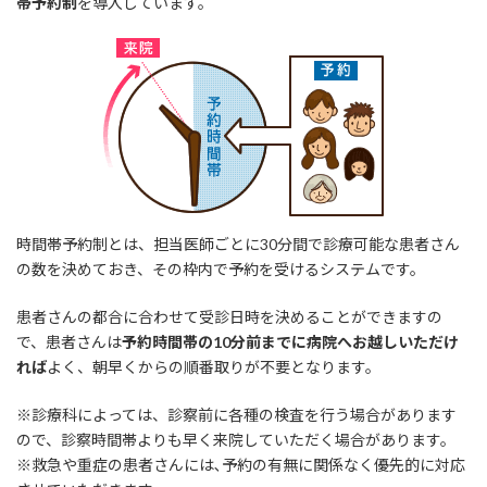
帯予約制
を導入しています。
時間帯予約制とは、担当医師ごとに30分間で診療可能な患者さん
の数を決めておき、その枠内で予約を受けるシステムです。
患者さんの都合に合わせて受診日時を決めることができますの
で、患者さんは
予約時間帯の10分前までに病院へお越しいただけ
れば
よく、朝早くからの順番取りが不要となります。
※診療科によっては、診察前に各種の検査を行う場合があります
ので、診察時間帯よりも早く来院していただく場合があります。
※救急や重症の患者さんには､予約の有無に関係なく優先的に対応