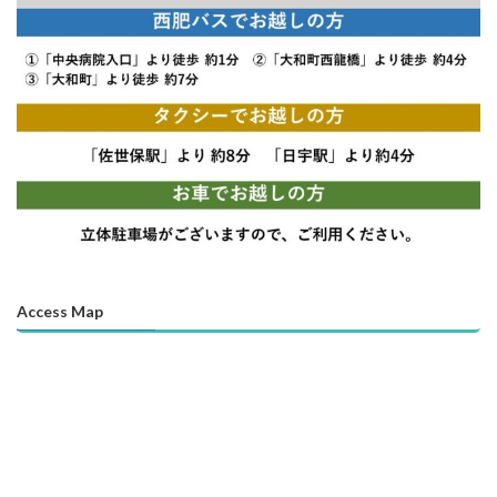
Access Map