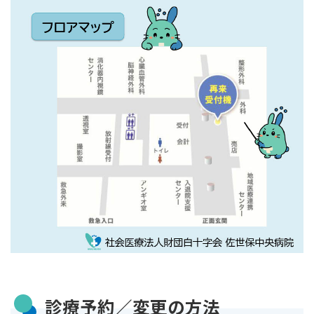
診療予約／変更の方法