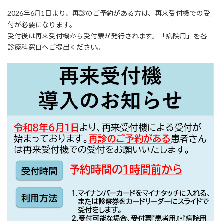
2026年6月1日より、再診のご予約がある方は、再来受付機での受
付が必要になります。
受付後は再来受付機から受付票が発行されます。「病院用」を各
診療科窓口へご提出ください。