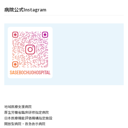
病院公式Instagram
地域医療支援病院
厚生労働省臨床研修指定病院
日本医療機能評価機構指定施設
開放型病院・救急告示病院