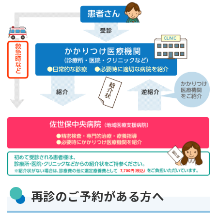
再診のご予約がある方へ