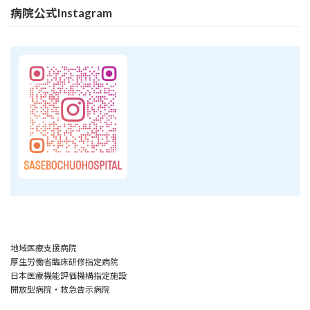
病院公式Instagram
地域医療支援病院
厚生労働省臨床研修指定病院
日本医療機能評価機構指定施設
開放型病院・救急告示病院