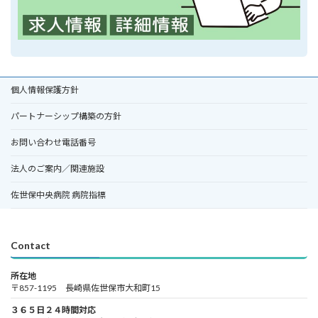
個人情報保護方針
パートナーシップ構築の方針
お問い合わせ電話番号
法人のご案内／関連施設
佐世保中央病院 病院指標
Contact
所在地
〒857-1195 長崎県佐世保市大和町15
３６５日２４時間対応