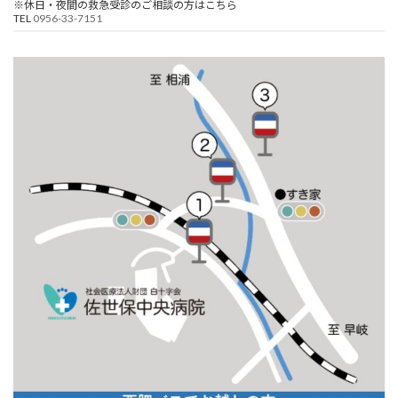
※休日・夜間の救急受診のご相談の方はこちら
TEL
0956-33-7151