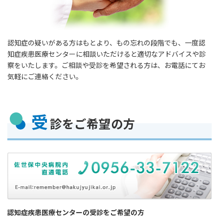
認知症の疑いがある方はもとより、もの忘れの段階でも、一度認
知症疾患医療センターに相談いただけると適切なアドバイスや診
察をいたします。ご相談や受診を希望される方は、お電話にてお
気軽にご連絡ください。
受
診をご希望の方
認知症疾患医療センターの受診をご希望の方