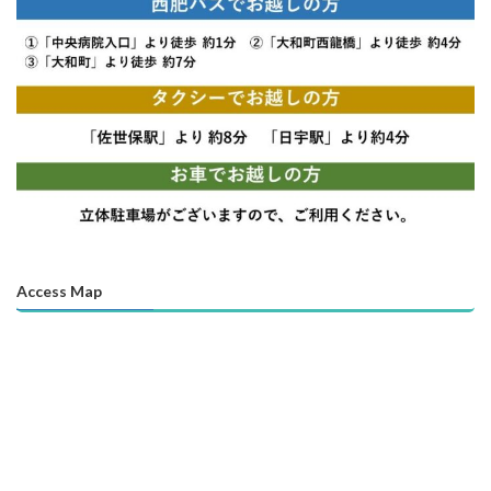
Access Map