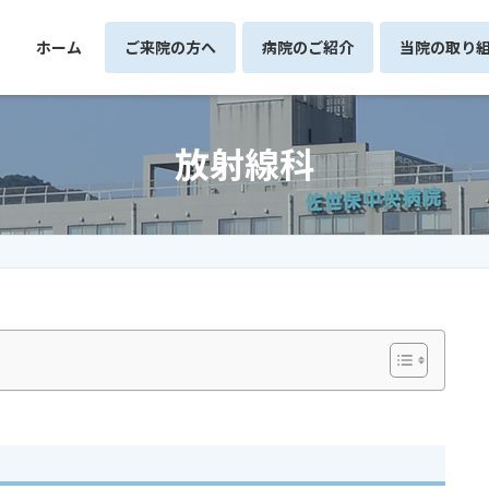
ホーム
ご来院の方へ
病院のご紹介
当院の取り
放射線科