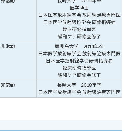
非常勤
長崎大学 2014年卒
医学博士
日本医学放射線学会 放射線治療専門医
日本医学放射線科学会 研修指導者
臨床研修指導医
緩和ケア研修会修了
非常勤
鹿児島大学 2014年卒
日本医学放射線学会 放射線治療専門医
日本医学放射線学会研修指導者
臨床研修指導医
緩和ケア研修会修了
非常勤
長崎大学 2018年卒
日本医学放射線学会 放射線治療専門医