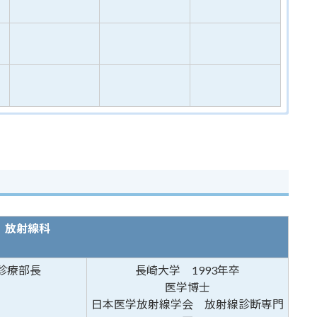
放射線科
診療部長
長崎大学 1993年卒
医学博士
日本医学放射線学会 放射線診断専門