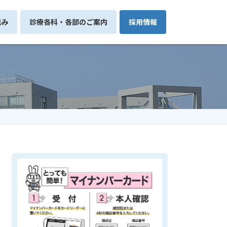
組み
診療各科・各部のご案内
採用情報