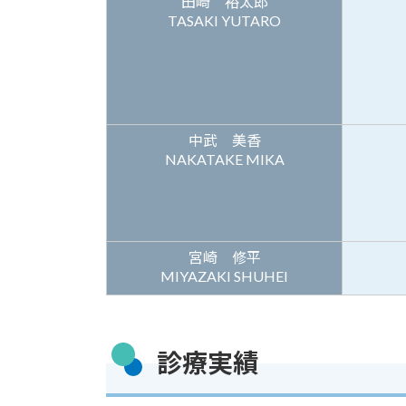
田崎 裕太郎
TASAKI YUTARO
中武 美香
NAKATAKE MIKA
宮崎 修平
MIYAZAKI SHUHEI
診療実績