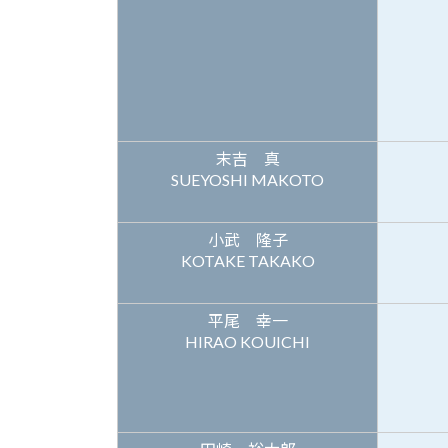
末吉 真
SUEYOSHI MAKOTO
小武 隆子
KOTAKE TAKAKO
平尾 幸一
HIRAO KOUICHI