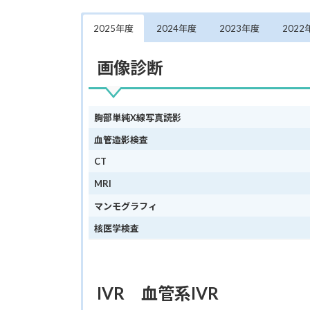
2025年度
2024年度
2023年度
2022
画像診断
胸部単純X線写真読影
血管造影検査
CT
MRI
マンモグラフィ
核医学検査
IVR
血管系IVR