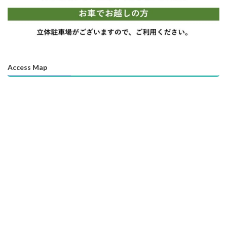
Access Map