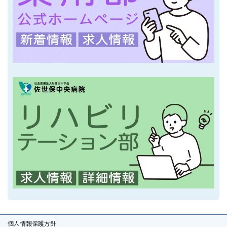
個人情報保護方針