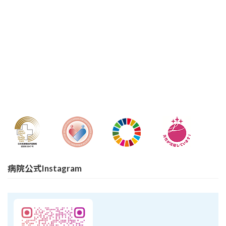
病院公式Instagram