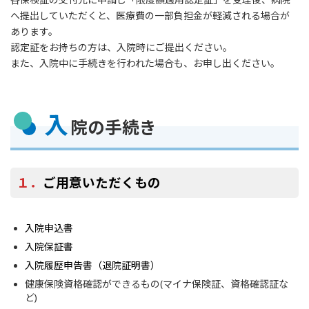
へ提出していただくと、医療費の一部負担金が軽減される場合が
あります。
認定証をお持ちの方は、入院時にご提出ください。
また、入院中に手続きを行われた場合も、お申し出ください。
入
院の手続き
１．
ご用意いただくもの
入院申込書
入院保証書
入院履歴申告書（退院証明書）
健康保険資格確認ができるもの(マイナ保険証、資格確認証な
ど)