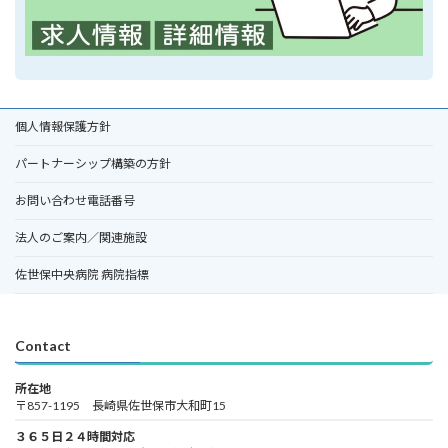
個人情報保護方針
パートナーシップ構築の方針
お問い合わせ電話番号
法人のご案内／関連施設
佐世保中央病院 病院指標
Contact
所在地
〒857-1195 長崎県佐世保市大和町15
３６５日２４時間対応