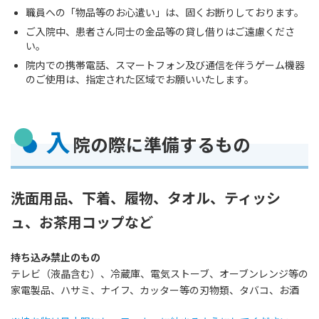
職員への「物品等のお心遣い」は、固くお断りしております。
ご入院中、患者さん同士の金品等の貸し借りはご遠慮くださ
い。
院内での携帯電話、スマートフォン及び通信を伴うゲーム機器
のご使用は、指定された区域でお願いいたします。
入
院の際に準備するもの
洗面用品、下着、履物、タオル、ティッシ
ュ、お茶用コップなど
持ち込み禁止のもの
テレビ（液晶含む）、冷蔵庫、電気ストーブ、オーブンレンジ等の
家電製品、ハサミ、ナイフ、カッター等の刃物類、タバコ、お酒