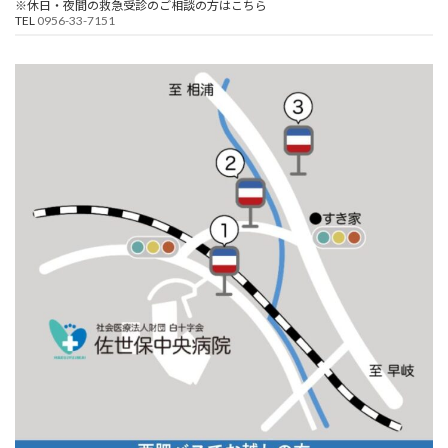
※休日・夜間の救急受診のご相談の方はこちら
TEL
0956-33-7151