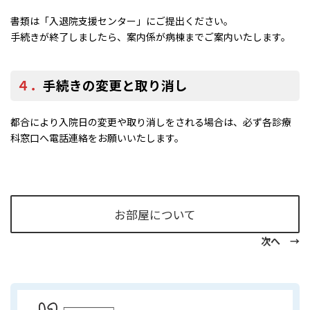
書類は「入退院支援センター」にご提出ください。
手続きが終了しましたら、案内係が病棟までご案内いたします。
４．
手続きの変更と取り消し
都合により入院日の変更や取り消しをされる場合は、必ず各診療
科窓口へ電話連絡をお願いいたします。
お部屋について
次へ →