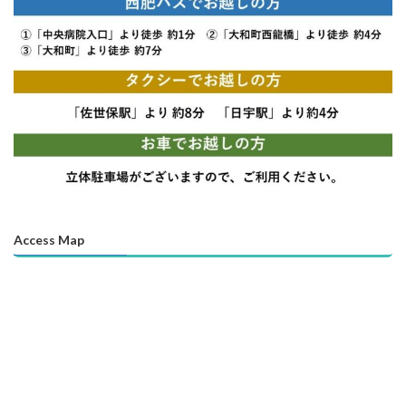
Access Map