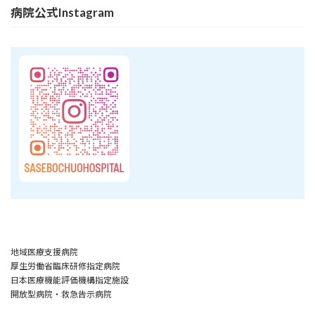
病院公式Instagram
地域医療支援病院
厚生労働省臨床研修指定病院
日本医療機能評価機構指定施設
開放型病院・救急告示病院