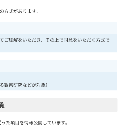
の方式があります。
てご理解をいただき、その上で同意をいただく方式で
る観察研究などが対象）
覧
に従った項目を情報公開しています。