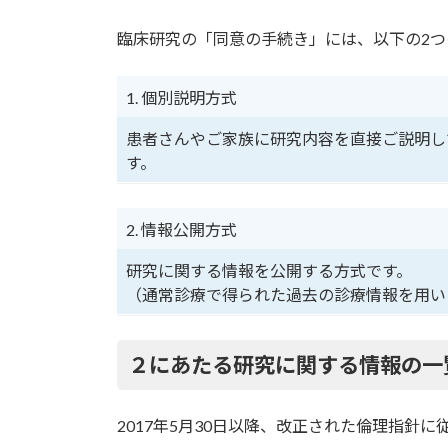
臨床研究の「同意の手続き」には、以下の2つ
1. 個別説明方式
患者さんやご家族に研究内容を直接ご説明し
す。
2. 情報公開方式
研究に関する情報を公開する方式です。
（通常診療で得られた過去の診療情報を用い
２
にあたる研究に関する情報の一
2017年5月30日以降、改正された倫理指針