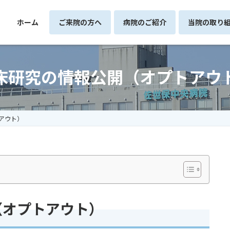
ホーム
ご来院の方へ
病院のご紹介
当院の取り
床研究の情報公開（オプトアウ
アウト）
（オプトアウト）