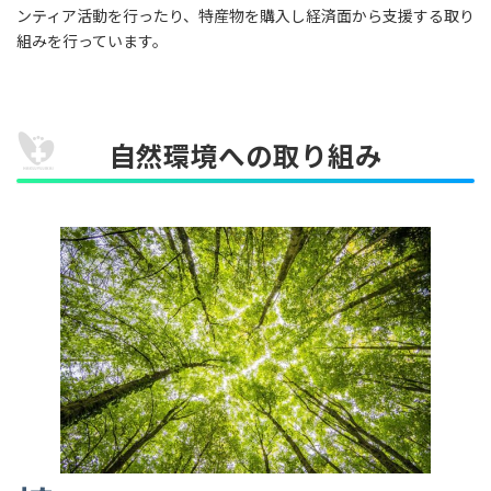
ンティア活動を行ったり、特産物を購入し経済面から支援する取り
組みを行っています。
自然環境への取り組み