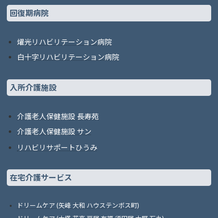
回復期病院
燿光リハビリテーション病院
白十字リハビリテーション病院
入所介護施設
介護老人保健施設 長寿苑
介護老人保健施設 サン
リハビリサポートひうみ
在宅介護サービス
ドリームケア (矢峰 大和 ハウステンボス町)