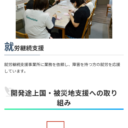
就
労継続支援
就労継続支援事業所に業務を依頼し、障害を持つ方の就労を応援
しています。
開発途上国・被災地支援への取り
組み