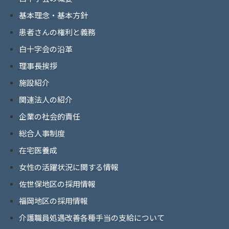
基本理念・基本方針
患者さんの権利と義務
白十字会の沿革
理事長挨拶
施設紹介
関連法人の紹介
企業の社会的責任
総合人事制度
在宅医養成
女性の活躍状況に関する情報
佐世保地区の採用情報
福岡地区の採用情報
介護職員処遇改善各種手当の支給について