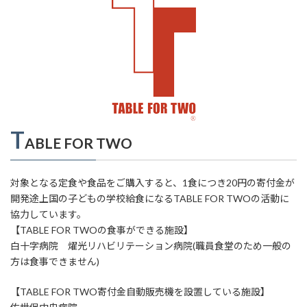
T
ABLE FOR TWO
対象となる定食や食品をご購入すると、1食につき20円の寄付金が
開発途上国の子どもの学校給食になるTABLE FOR TWOの活動に
協力しています。
【TABLE FOR TWOの食事ができる施設】
白十字病院 燿光リハビリテーション病院(職員食堂のため一般の
方は食事できません)
【TABLE FOR TWO寄付金自動販売機を設置している施設】