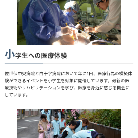
小
学生への医療体験
佐世保中央病院と白十字病院において年に1回、医療行為の模擬体
験ができるイベントを小学生を対象に開催しています。最新の医
療技術やリハビリテーションを学び、医療を身近に感じる機会に
しています。