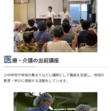
医
療・介護の出前講座
小中学校や地域の集まりなどに講師として職員を派遣し、地域の
教育・学びに貢献する活動をしています。