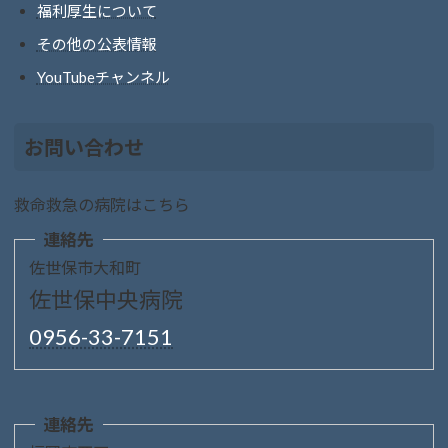
福利厚生について
その他の公表情報
YouTubeチャンネル
お問い合わせ
救命救急の病院はこちら
連絡先
佐世保市大和町
佐世保中央病院
0956-33-7151
連絡先