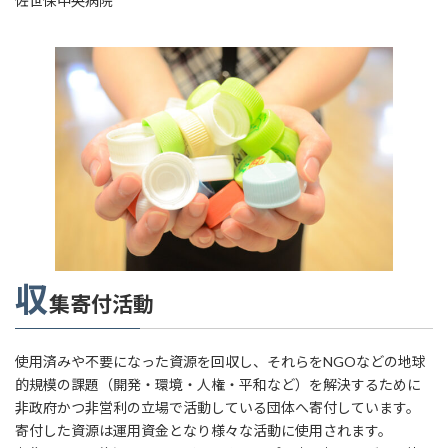
佐世保中央病院
収
集寄付活動
使用済みや不要になった資源を回収し、それらをNGOなどの地球
的規模の課題（開発・環境・人権・平和など）を解決するために
非政府かつ非営利の立場で活動している団体へ寄付しています。
寄付した資源は運用資金となり様々な活動に使用されます。