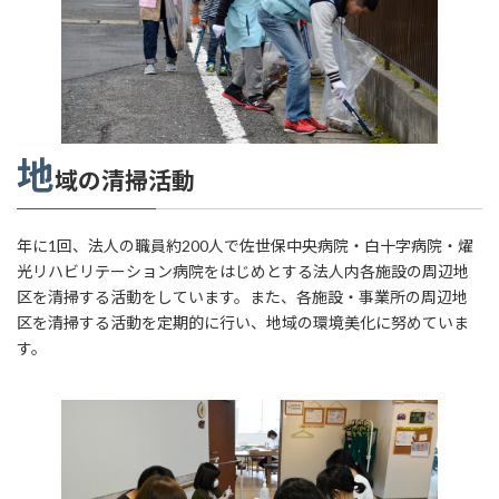
地
域の清掃活動
年に1回、法人の職員約200人で佐世保中央病院・白十字病院・燿
光リハビリテーション病院をはじめとする法人内各施設の周辺地
区を清掃する活動をしています。また、各施設・事業所の周辺地
区を清掃する活動を定期的に行い、地域の環境美化に努めていま
す。