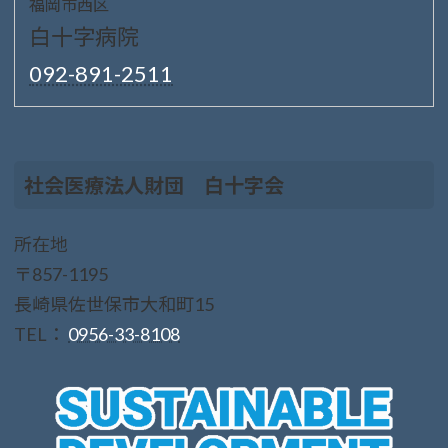
福岡市西区
白十字病院
092-891-2511
社会医療法人財団 白十字会
所在地
〒857-1195
長崎県佐世保市大和町15
TEL：
0956-33-8108