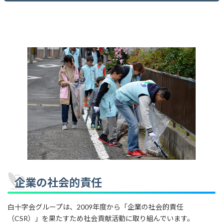
企業の社会的責任
白十字会グループは、2009年度から「企業の社会的責任
（CSR）」を果たすため社会貢献活動に取り組んでいます。