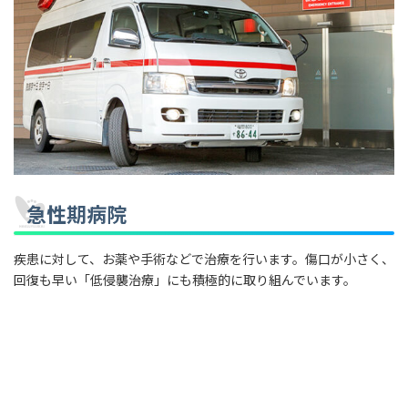
急性期病院
疾患に対して、お薬や手術などで治療を行います。傷口が小さく、
回復も早い「低侵襲治療」にも積極的に取り組んでいます。