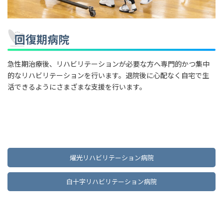
回復期病院
急性期治療後、リハビリテーションが必要な方へ専門的かつ集中
的なリハビリテーションを行います。退院後に心配なく自宅で生
活できるようにさまざまな支援を行います。
燿光リハビリテーション病院
白十字リハビリテーション病院