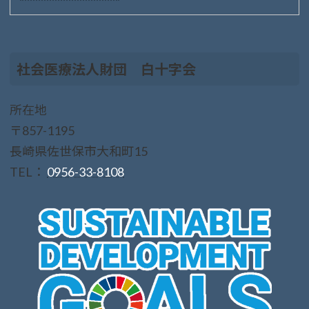
社会医療法人財団 白十字会
所在地
〒857-1195
長崎県佐世保市大和町15
TEL：
0956-33-8108