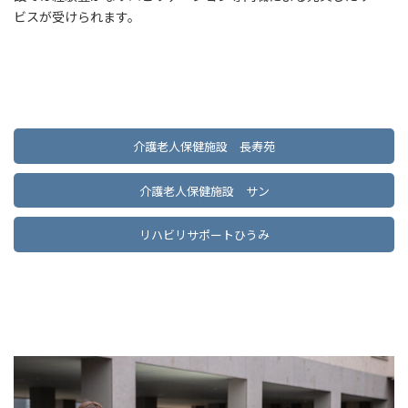
ビスが受けられます。
介護老人保健施設 長寿苑
介護老人保健施設 サン
リハビリサポートひうみ