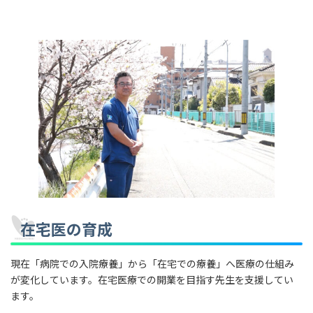
在宅医の育成
現在「病院での入院療養」から「在宅での療養」へ医療の仕組み
が変化しています。在宅医療での開業を目指す先生を支援してい
ます。