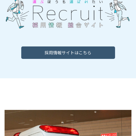
採用情報サイトはこちら