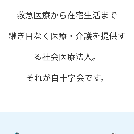
救急医療から在宅生活まで
継ぎ目なく医療・介護を提供す
る社会医療法人。
それが白十字会です。