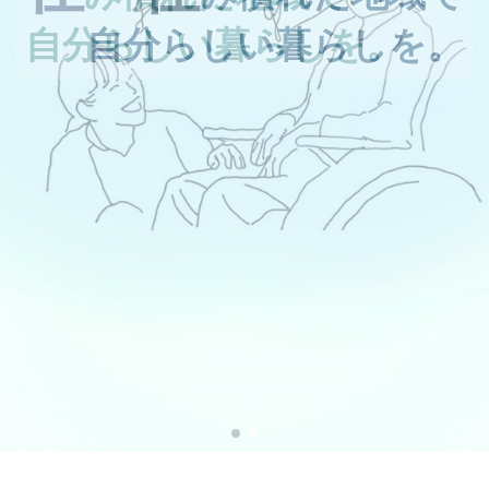
自分らしい暮らしを。
自分らしい暮らしを。
自分らしい暮らしを。
自分らしい暮らしを。