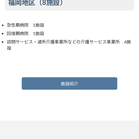
福岡地区（8施設）
急性期病院 1施設
回復期病院 1施設
訪問サービス・通所介護事業所などの介護サービス事業所 6施
設
施設紹介