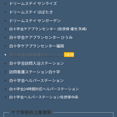
ドリームステイ サンライズ
ドリームステイ はばたき
ドリームステイ サンガーデン
白十字会ケアプランセンター (佐世保 燿光 矢峰)
白十字会ケアプランセンター ひうみ
白十字ケアプランセンター福岡
白十字会訪問看護ステーション
NEW
白十字会訪問入浴ステーション
訪問看護ステーション白十字
白十字会ヘルパーステーション
白十字会24時間対応ヘルパーステーション
白十字会ヘルパーステーション佐世保中央
ケア技術向上推進室