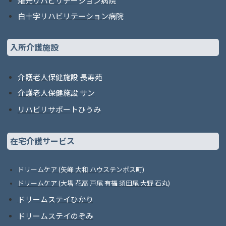
燿光リハビリテーション病院
白十字リハビリテーション病院
入所介護施設
介護老人保健施設 長寿苑
介護老人保健施設 サン
リハビリサポートひうみ
在宅介護サービス
ドリームケア (矢峰 大和 ハウステンボス町)
ドリームケア (大塔 花高 戸尾 有福 須田尾 大野 石丸)
ドリームステイひかり
ドリームステイのぞみ