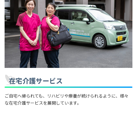
在宅介護サービス
ご自宅へ帰られても、リハビリや療養が続けられるように、様々
な在宅介護サービスを展開しています。