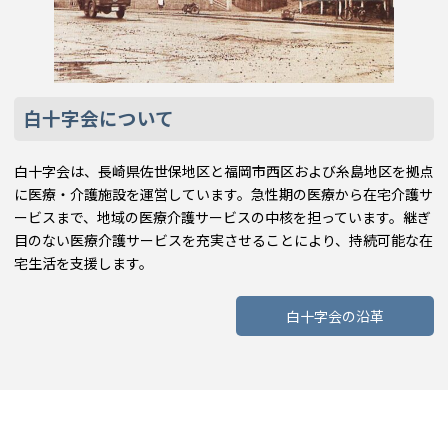
白十字会について
白十字会は、長崎県佐世保地区と福岡市西区および糸島地区を拠点
に医療・介護施設を運営しています。急性期の医療から在宅介護サ
ービスまで、地域の医療介護サービスの中核を担っています。継ぎ
目のない医療介護サービスを充実させることにより、持続可能な在
宅生活を支援します。
白十字会の沿革