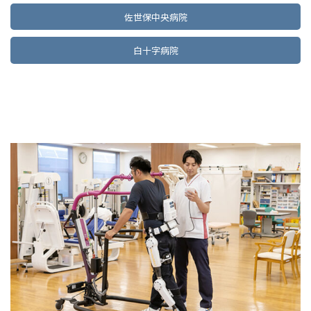
佐世保中央病院
白十字病院