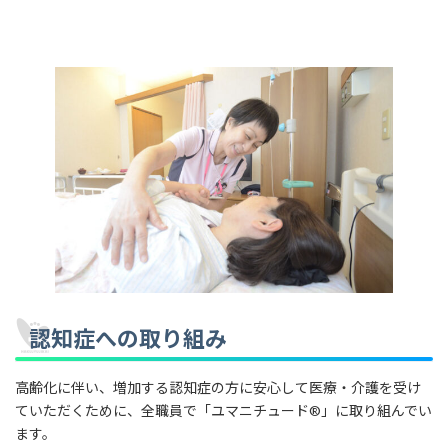
認知症への取り組み
高齢化に伴い、増加する認知症の方に安心して医療・介護を受け
ていただくために、全職員で「ユマニチュード®︎」に取り組んでい
ます。