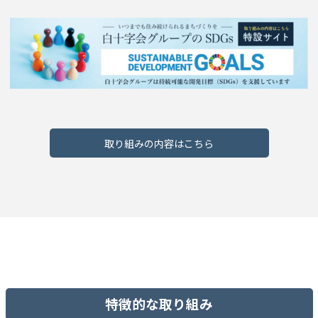
取り組みの内容はこちら
特徴的な取り組み