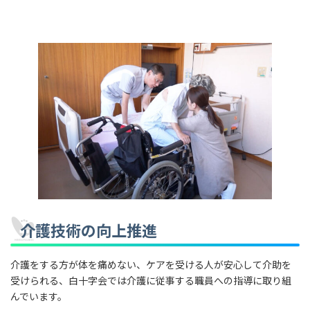
介護技術の向上推進
介護をする方が体を痛めない、ケアを受ける人が安心して介助を
受けられる、白十字会では介護に従事する職員への指導に取り組
んでいます。