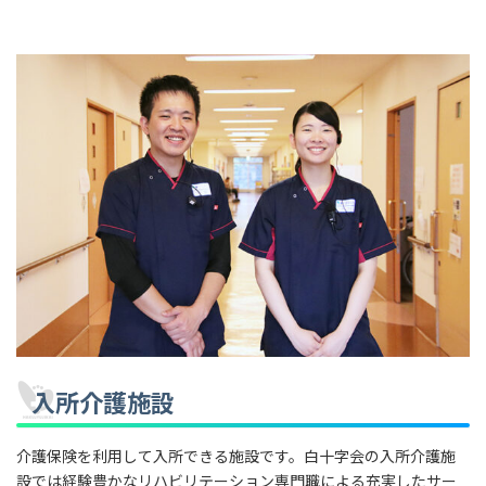
入所介護施設
介護保険を利用して入所できる施設です。白十字会の入所介護施
設では経験豊かなリハビリテーション専門職による充実したサー