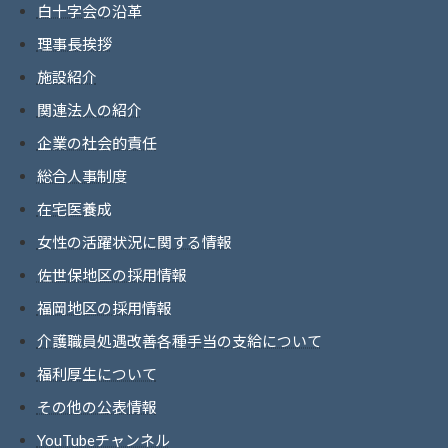
白十字会の沿革
理事長挨拶
施設紹介
関連法人の紹介
企業の社会的責任
総合人事制度
在宅医養成
女性の活躍状況に関する情報
佐世保地区の採用情報
福岡地区の採用情報
介護職員処遇改善各種手当の支給について
福利厚生について
その他の公表情報
YouTubeチャンネル