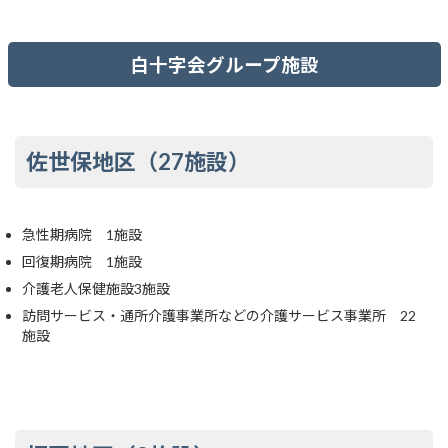
白十字会グループ施設
佐世保地区（27施設）
急性期病院 1施設
回復期病院 1施設
介護老人保健施設3施設
訪問サービス・通所介護事業所などの介護サービス事業所 22
施設