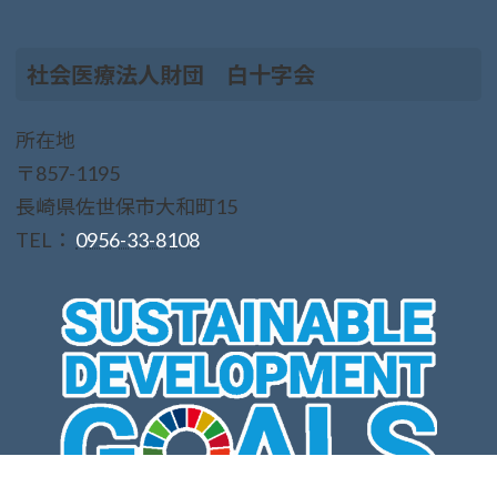
社会医療法人財団 白十字会
所在地
〒857-1195
長崎県佐世保市大和町15
TEL：
0956-33-8108