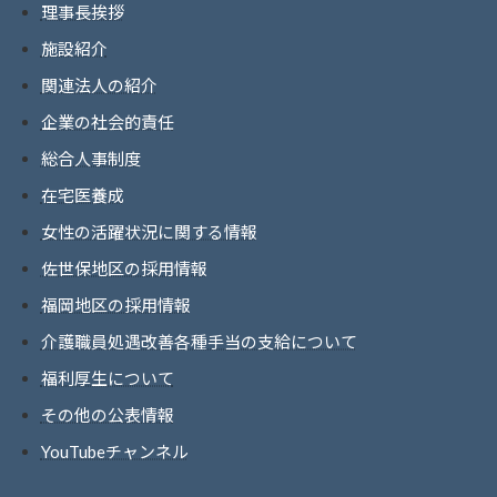
理事長挨拶
施設紹介
関連法人の紹介
企業の社会的責任
総合人事制度
在宅医養成
女性の活躍状況に関する情報
佐世保地区の採用情報
福岡地区の採用情報
介護職員処遇改善各種手当の支給について
福利厚生について
その他の公表情報
YouTubeチャンネル