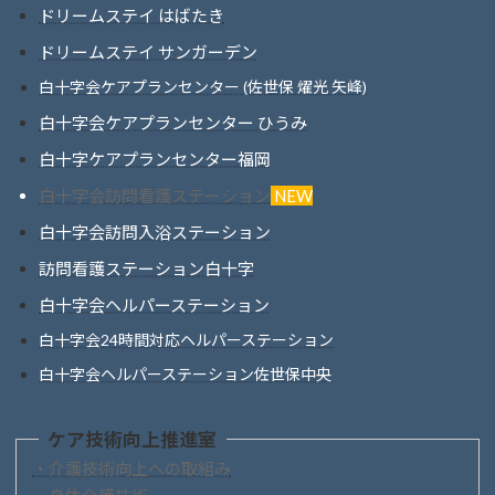
ドリームステイ はばたき
ドリームステイ サンガーデン
白十字会ケアプランセンター (佐世保 燿光 矢峰)
白十字会ケアプランセンター ひうみ
白十字ケアプランセンター福岡
白十字会訪問看護ステーション
NEW
白十字会訪問入浴ステーション
訪問看護ステーション白十字
白十字会ヘルパーステーション
白十字会24時間対応ヘルパーステーション
白十字会ヘルパーステーション佐世保中央
ケア技術向上推進室
・介護技術向上への取組み