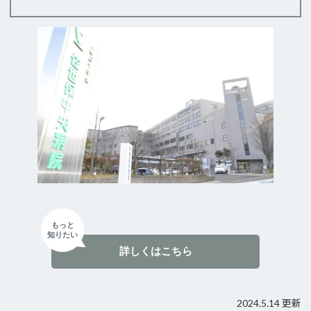
もっと
知りたい
詳しくはこちら
2024.5.14 更新