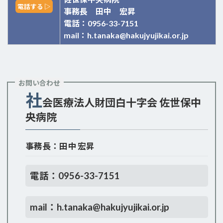
電話する ▷
事務長 田中 宏昇
電話：0956-33-7151
mail：h.tanaka@hakujyujikai.or.jp
お問い合わせ
社
会医療法人財団白十字会 佐世保中
央病院
事務長：田中 宏昇
電話：0956-33-7151
mail：h.tanaka@hakujyujikai.or.jp