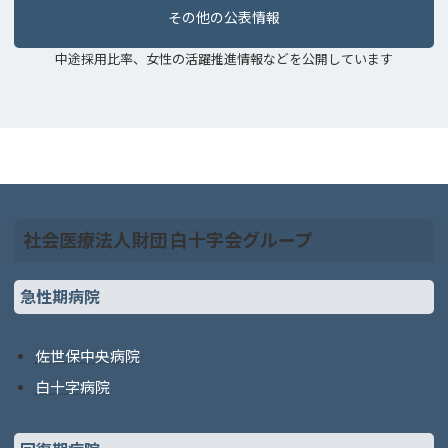
その他の公表情報
中途採用比率、女性の活躍推進情報などを公開しています
社会医療法人財団 白十字会グループ
急性期病院
佐世保中央病院
白十字病院