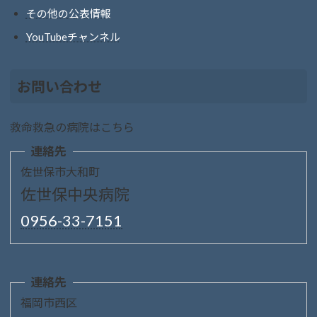
その他の公表情報
YouTubeチャンネル
お問い合わせ
救命救急の病院はこちら
連絡先
佐世保市大和町
佐世保中央病院
0956-33-7151
連絡先
福岡市西区