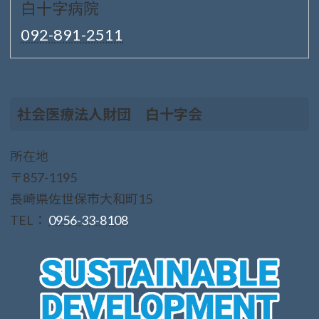
白十字病院
092-891-2511
社会医療法人財団 白十字会
所在地
〒857-1195
長崎県佐世保市大和町15
TEL：
0956-33-8108