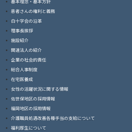
基本理念・基本方針
患者さんの権利と義務
白十字会の沿革
理事長挨拶
施設紹介
関連法人の紹介
企業の社会的責任
総合人事制度
在宅医養成
女性の活躍状況に関する情報
佐世保地区の採用情報
福岡地区の採用情報
介護職員処遇改善各種手当の支給について
福利厚生について