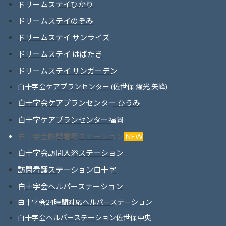
ドリームステイひかり
ドリームステイのぞみ
ドリームステイ サンライズ
ドリームステイ はばたき
ドリームステイ サンガーデン
白十字会ケアプランセンター (佐世保 燿光 矢峰)
白十字会ケアプランセンター ひうみ
白十字ケアプランセンター福岡
白十字会訪問看護ステーション
NEW
白十字会訪問入浴ステーション
訪問看護ステーション白十字
白十字会ヘルパーステーション
白十字会24時間対応ヘルパーステーション
白十字会ヘルパーステーション佐世保中央