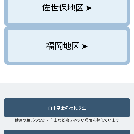
佐世保地区 ➤
福岡地区 ➤
白十字会の福利厚生
健康や生活の安定・向上など働きやすい環境を整えています