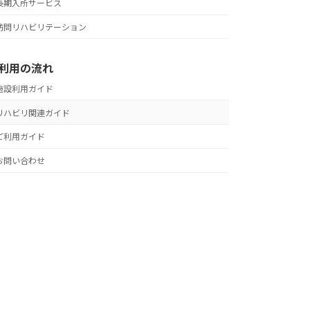
長期入所サービス
訪問リハビリテーション
利用の流れ
施設利用ガイド
リハビリ関連ガイド
ご利用ガイド
お問い合わせ