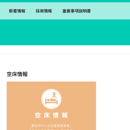
新着情報
採用情報
重要事項説明書
空床情報