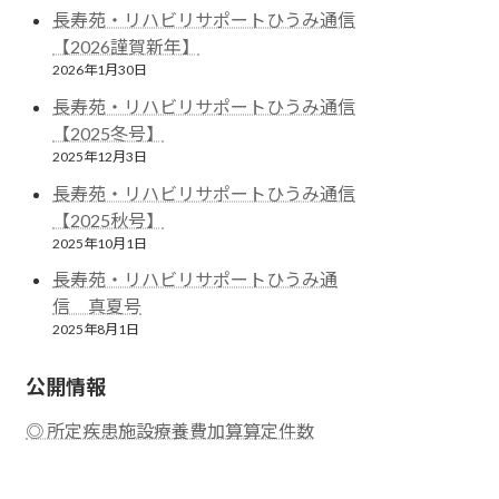
長寿苑・リハビリサポートひうみ通信
【2026謹賀新年】
2026年1月30日
長寿苑・リハビリサポートひうみ通信
【2025冬号】
2025年12月3日
長寿苑・リハビリサポートひうみ通信
【2025秋号】
2025年10月1日
長寿苑・リハビリサポートひうみ通
信 真夏号
2025年8月1日
公開情報
◎ 所定疾患施設療養費加算算定件数