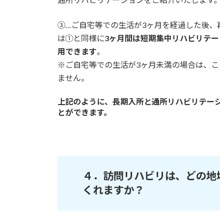
③…ご自宅等での生活が3ヶ月を経過した後、
は①と同様に
3ヶ月間は短期集中リハビリテ
用できます
。
※ご自宅等での生活が3ヶ月未満の場合は、
ません。
上記のように、長期入所と通所リハビリテー
とができます。
４．
訪問リハビリは、どの地
くれますか？