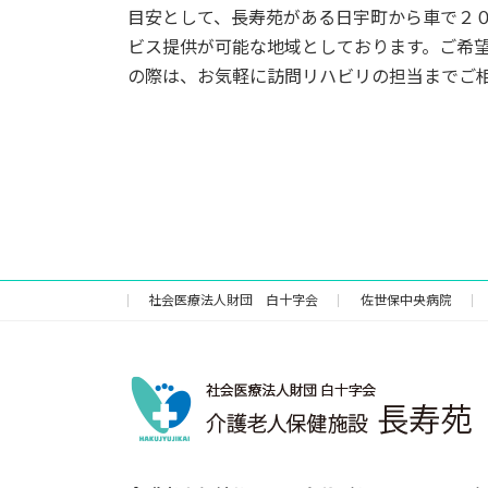
目安として、長寿苑がある日宇町から車で２
ビス提供が可能な地域としております。ご希
の際は、お気軽に訪問リハビリの担当までご
社会医療法人財団 白十字会
佐世保中央病院