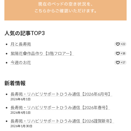
人気の記事TOP3
月と長寿苑
+22
紫陽花✿作品作り【3階フロアー】
+18
今週のお花
+17
新着情報
長寿苑・リハビリサポートひうみ通信【2026年6月号】
2026年6月1日
長寿苑・リハビリサポートひうみ通信【2026年春号】
2026年4月1日
長寿苑・リハビリサポートひうみ通信【2026謹賀新年】
2026年1月30日