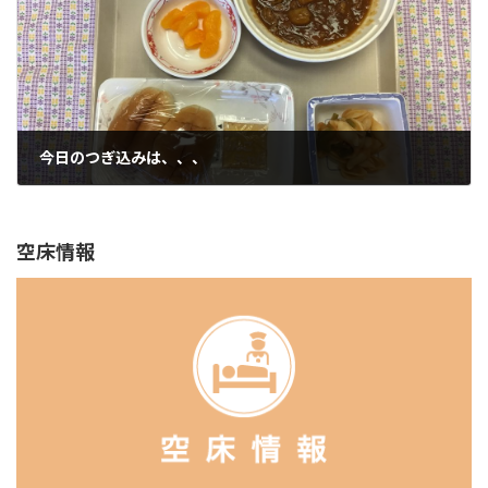
今日のつぎ込みは、、、
2022年6月24日
空床情報