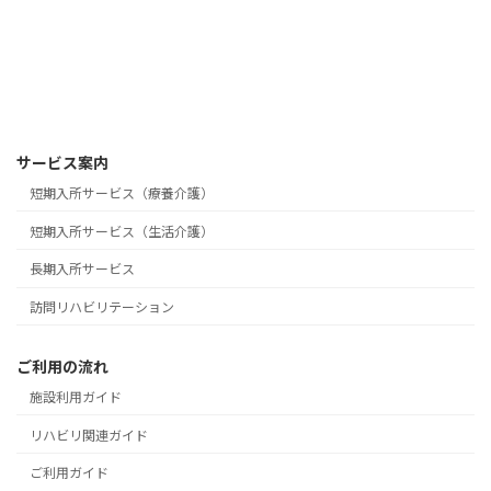
サービス案内
短期入所サービス（療養介護）
短期入所サービス（生活介護）
長期入所サービス
訪問リハビリテーション
ご利用の流れ
施設利用ガイド
リハビリ関連ガイド
ご利用ガイド