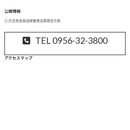
公開情報
◎ 所定疾患施設療養費加算算定件数
TEL 0956-32-3800
アクセスマップ