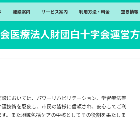
つ
施設案内
サービス案内
利用方法・料金
空き情報
会医療法人財団白十字会運営方
施設においては、パワーリハビリテーション、学習療法等
介護技術を駆使し、市民の皆様に信頼され、安心してご利
ます。また地域包括ケアの中核としてその役割を果たしま