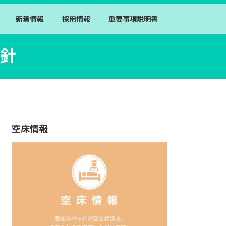
新着情報
採用情報
重要事項説明書
針
空床情報