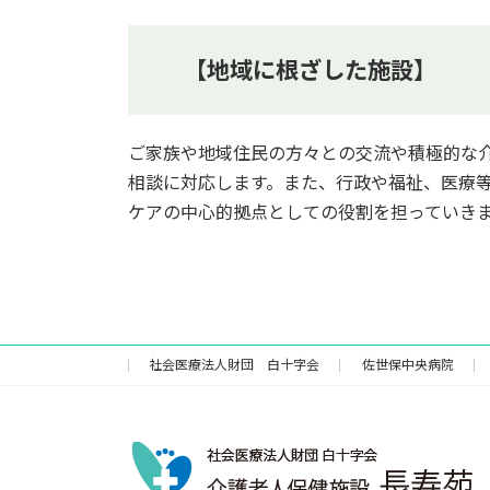
【地域に根ざした施設】
ご家族や地域住民の方々との交流や積極的な
相談に対応します。また、行政や福祉、医療
ケアの中心的拠点としての役割を担っていき
社会医療法人財団 白十字会
佐世保中央病院