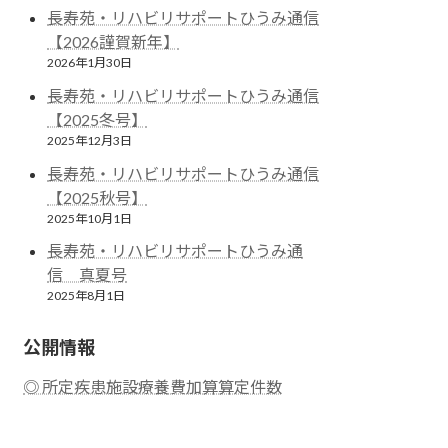
長寿苑・リハビリサポートひうみ通信
【2026謹賀新年】
2026年1月30日
長寿苑・リハビリサポートひうみ通信
【2025冬号】
2025年12月3日
長寿苑・リハビリサポートひうみ通信
【2025秋号】
2025年10月1日
長寿苑・リハビリサポートひうみ通
信 真夏号
2025年8月1日
公開情報
◎ 所定疾患施設療養費加算算定件数