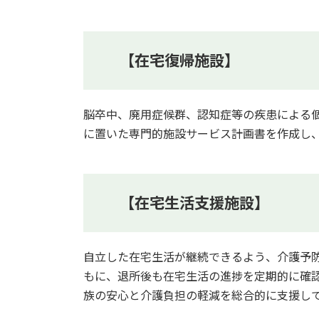
【在宅復帰施設】
脳卒中、廃用症候群、認知症等の疾患による
に置いた専門的施設サービス計画書を作成し
【在宅生活支援施設】
自立した在宅生活が継続できるよう、介護予
もに、退所後も在宅生活の進捗を定期的に確
族の安心と介護負担の軽減を総合的に支援し