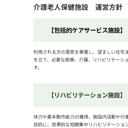
介護老人保健施設 運営方針
【包括的ケアサービス施設】
利用される方の意思を尊重し、望ましい在宅
を立て、必要な医療、介護、リハビリテーシ
す。
【リハビリテーション施設】
体力や基本動作能力の獲得、施設内活動や行
目的に、効果的な短期集中リハビリテーショ