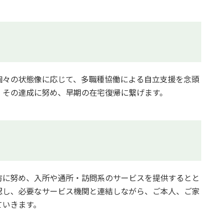
個々の状態像に応じて、多職種協働による自立支援を念頭
、その達成に努め、早期の在宅復帰に繋げます。
防に努め、入所や通所・訪問系のサービスを提供するとと
認し、必要なサービス機関と連結しながら、ご本人、ご家
ていきます。